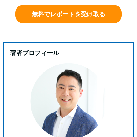
無料でレポートを受け取る
著者プロフィール