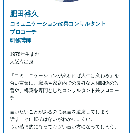
肥田裕久
コミュニケーション改善コンサルタント
プロコーチ
研修講師
1978年生まれ
大阪府出身
「コミュニケーションが変われば人生は変わる」を
合い言葉に、職場や家庭内での良好な人間関係の改
善や、構築を専門としたコンサルタント兼プロコー
チ。
言いたいことがあるのに発言を遠慮してしまう。
話すことに抵抗はないがわかりにくい。
つい感情的になってキツい言い方になってしまう。