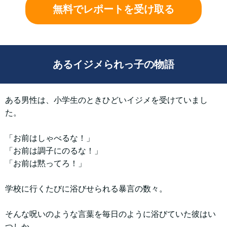
無料でレポートを受け取る
あるイジメられっ子の物語
ある男性は、小学生のときひどいイジメを受けていまし
た。
「お前はしゃべるな！」
「お前は調子にのるな！」
「お前は黙ってろ！」
学校に行くたびに浴びせられる暴言の数々。
そんな呪いのような言葉を毎日のように浴びていた彼はい
つしか