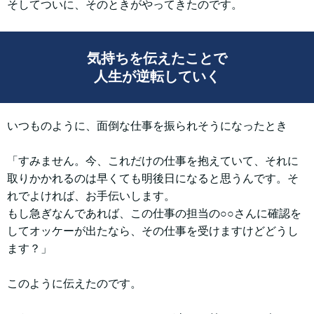
そしてついに、そのときがやってきたのです。
気持ちを伝えたことで
人生が逆転していく
いつものように、面倒な仕事を振られそうになったとき
「すみません。今、これだけの仕事を抱えていて、それに
取りかかれるのは早くても明後日になると思うんです。そ
れでよければ、お手伝いします。
もし急ぎなんであれば、この仕事の担当の○○さんに確認を
してオッケーが出たなら、その仕事を受けますけどどうし
ます？」
このように伝えたのです。