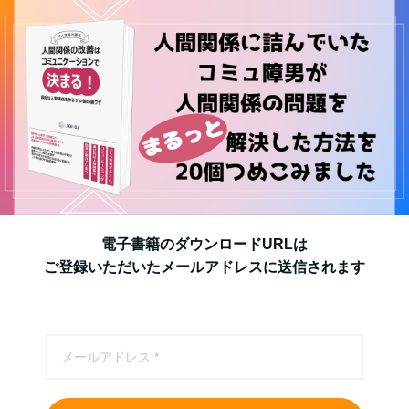
電子書籍のダウンロードURLは
ご登録いただいたメールアドレスに送信されます