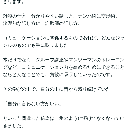
さります。
雑談の仕方、分かりやすい話し方、ナンパ術に交渉術。
論理的な話し方に、詐欺師の話し方。
コミュニケーションに関係するものであれば、どんなジャ
ンルのものでも手に取りました。
本だけでなく、グループ講座やマンツーマンのトレーニン
グなど、コミュニケーション力を高めるためにできること
ならどんなことでも、貪欲に吸収していったのです。
その学びの中で、自分の中に昔から残り続けていた
「自分は言わない方がいい」
といった間違った信念は、氷のように溶けてなくなってい
きました。