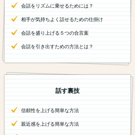
会話をリズムに乗せるためには？
相手が気持ちよく話せるための仕掛け
会話を盛り上げる５つの合言葉
会話を引き出すための方法とは？
話す裏技
信頼性を上げる簡単な方法
親近感を上げる簡単な方法