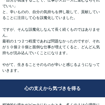
「自分が我慢することで、仕事がスムーズに進むならそれ
でいい」
と、辛いものの、自分の気持ちを押し殺して、貢献してい
ることに注目して心を誤魔化していました。
ですが、そんな誤魔化しなんて長く続くものではありませ
ん。
最初の１つ２つ程度であれば問題なかったのですが、それ
が１０個２０個と面倒な仕事が増えてくると、どんどん気
持ちが沈み込んでいくことになります。
やがて、生きることそのものが辛いと感じるようになって
いきます。
心の支えから気づきを得る
精神的な疲れがピークになったとき、多くの人は心理学に