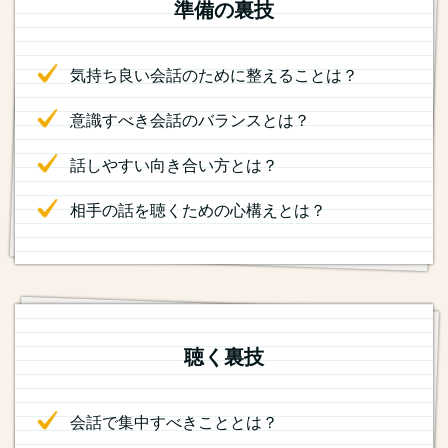
準備の裏技
気持ち良い会話のために整えることは？
意識すべき会話のバランスとは？
話しやすい向き合い方とは？
相手の話を聴くための心構えとは？
聴く裏技
会話で集中すべきこととは？