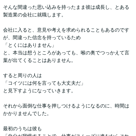
そんな間違った思い込みを持ったまま彼は成長し、とある
製造業の会社に就職します。
会社に入ると、意見や考えを求められることもあるのです
が、間違った信念を持っているため
「とくにはありません」
と、本当は想うところがあっても、喉の奥でつっかえて言
葉が出てくることはありません。
すると周りの人は
「コイツには何を言っても大丈夫だ」
と見下すようになっていきます。
それから面倒な仕事を押しつけるようになるのに、時間は
かかりませんでした。
最初のうちは彼も