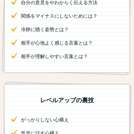
自分の意見をやわからく伝える方法
関係をマイナスにしないためには？
冷静に聴く姿勢とは？
相手が心地よく感じる言葉とは？
相手が理解しやすい言葉とは？
レベルアップの裏技
がっかりしない心構え
気楽に話す心構え