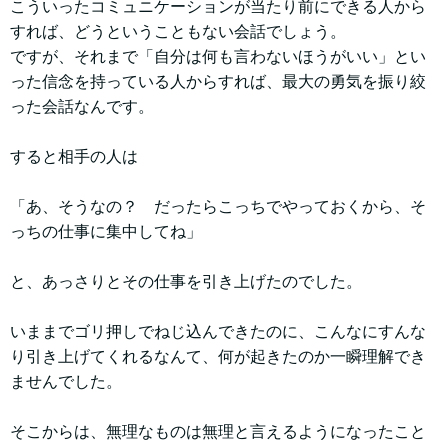
こういったコミュニケーションが当たり前にできる人から
すれば、どうということもない会話でしょう。
ですが、それまで「自分は何も言わないほうがいい」とい
った信念を持っている人からすれば、最大の勇気を振り絞
った会話なんです。
すると相手の人は
「あ、そうなの？ だったらこっちでやっておくから、そ
っちの仕事に集中してね」
と、あっさりとその仕事を引き上げたのでした。
いままでゴリ押しでねじ込んできたのに、こんなにすんな
り引き上げてくれるなんて、何が起きたのか一瞬理解でき
ませんでした。
そこからは、無理なものは無理と言えるようになったこと