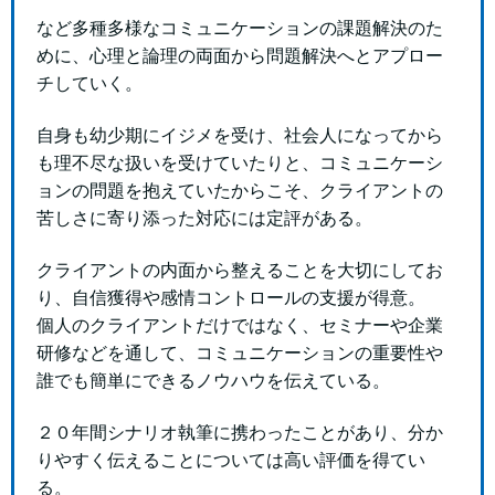
など多種多様なコミュニケーションの課題解決のた
めに、心理と論理の両面から問題解決へとアプロー
チしていく。
自身も幼少期にイジメを受け、社会人になってから
も理不尽な扱いを受けていたりと、コミュニケーシ
ョンの問題を抱えていたからこそ、クライアントの
苦しさに寄り添った対応には定評がある。
クライアントの内面から整えることを大切にしてお
り、自信獲得や感情コントロールの支援が得意。
個人のクライアントだけではなく、セミナーや企業
研修などを通して、コミュニケーションの重要性や
誰でも簡単にできるノウハウを伝えている。
２０年間シナリオ執筆に携わったことがあり、分か
りやすく伝えることについては高い評価を得てい
る。