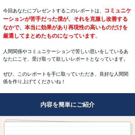
コミュニケ
今回あなたにプレゼントするこのレポートは、
ーションが苦手だった僕が、それを克服し改善する
なかで、本当に効果があり再現性の高いものだけを
厳選してまとめたものになっています
。
人間関係やコミュニケーションで苦しい思いをしているあ
なたにこそ、受け取って欲しいレポートとなっています。
ぜひ、このレポートを手に取っていただき、良好な人間関
係を作り上げてくださいね！
内容を簡単にご紹介