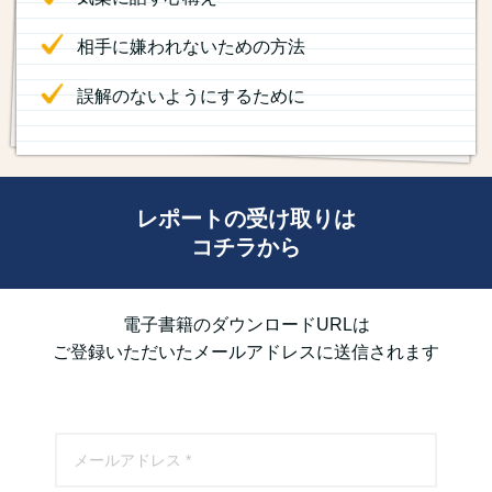
相手に嫌われないための方法
誤解のないようにするために
レポートの受け取りは
コチラから
電子書籍のダウンロードURLは
ご登録いただいたメールアドレスに送信されます