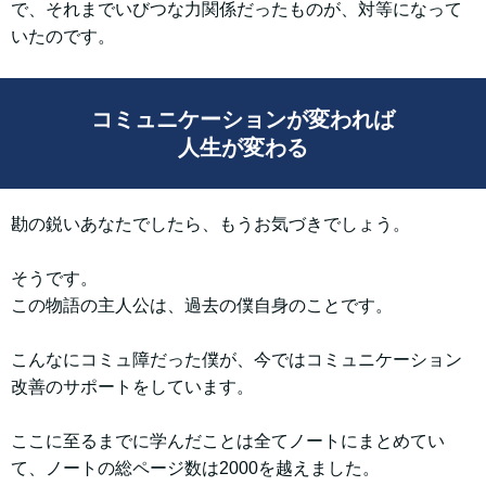
で、それまでいびつな力関係だったものが、対等になって
いたのです。
コミュニケーションが変われば
人生が変わる
勘の鋭いあなたでしたら、もうお気づきでしょう。
そうです。
この物語の主人公は、過去の僕自身のことです。
こんなにコミュ障だった僕が、今ではコミュニケーション
改善のサポートをしています。
ここに至るまでに学んだことは全てノートにまとめてい
て、ノートの総ページ数は2000を越えました。