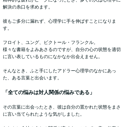
解決の糸口を求めます。
彼もご多分に漏れず、心理学に手を伸ばすことになりま
す。
フロイト、ユング、ビクトール・フランクル。
様々な書籍をよみあさるのですが、自分の心の状態を適切
に言い表しているものになかなか出会えません。
そんなとき、ふと手にしたアドラー心理学のなかにあっ
た、ある言葉と出会います。
「全ての悩みは対人関係の悩みである」
その言葉に出会ったとき、彼は自分の置かれた状態をまさ
に言い当てられたような気がしました。