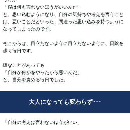
「僕は何も言わないほうがいいんだ」
と、思い込むようになり、自分の気持ちや考えを言うこと
は、悪いことだといった、間違った思い込みを持つように
なってしまったのです。
そこからは、目立たないように目立たないように、日陰を
歩く毎日です。
嫌なことがあっても
「自分が何かをやったから悪いんだ」
と、自分を責める毎日でした。
大人になっても変わらず･･･
「自分の考えは言わないほうがいい」