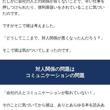
たしかに会社の人との関係が良くないことで、辛い仕事を
押しつけられたり、便利屋扱いをされていることに気づい
たのです。
ですがそこで彼は考えました。
「どうしてここまで、対人関係が悪くなったんだろう？」
そこで彼は気がついてしまったのです。
対人関係の問題は
コミュニケーションの問題
「会社の人とコミュニケーションが取れていない！」
そのことに気づいてから彼は、ありとあらゆる本を読みあ