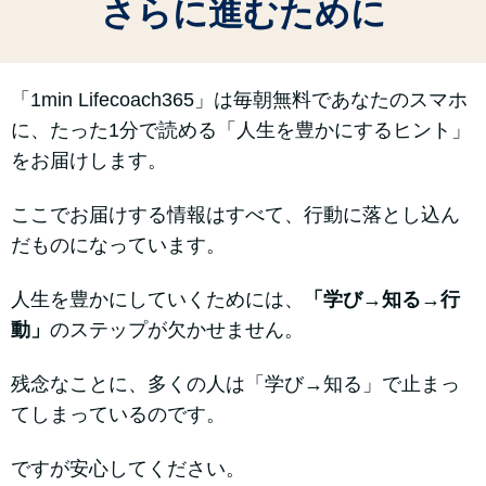
さらに進むために
「1min Lifecoach365」は毎朝無料であなたのスマホ
に、たった1分で読める「人生を豊かにするヒント」
をお届けします。
ここでお届けする情報はすべて、行動に落とし込ん
だものになっています。
人生を豊かにしていくためには、
「学び→知る→行
動」
のステップが欠かせません。
残念なことに、多くの人は「学び→知る」で止まっ
てしまっているのです。
ですが安心してください。