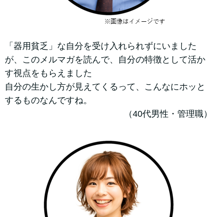
「器用貧乏」な自分を受け入れられずにいました
が、このメルマガを読んで、自分の特徴として活か
す視点をもらえました
自分の生かし方が見えてくるって、こんなにホッと
するものなんですね。
（40代男性・管理職）