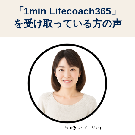
「1min Lifecoach365」
を受け取っている方の声