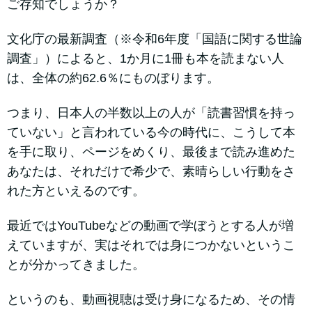
ご存知でしょうか？
文化庁の最新調査（※令和6年度「国語に関する世論
調査」）によると、1か月に1冊も本を読まない人
は、全体の約62.6％にものぼります。
つまり、日本人の半数以上の人が「読書習慣を持っ
ていない」と言われている今の時代に、こうして本
を手に取り、ページをめくり、最後まで読み進めた
あなたは、それだけで希少で、素晴らしい行動をさ
れた方といえるのです。
最近ではYouTubeなどの動画で学ぼうとする人が増
えていますが、実はそれでは身につかないというこ
とが分かってきました。
というのも、動画視聴は受け身になるため、その情