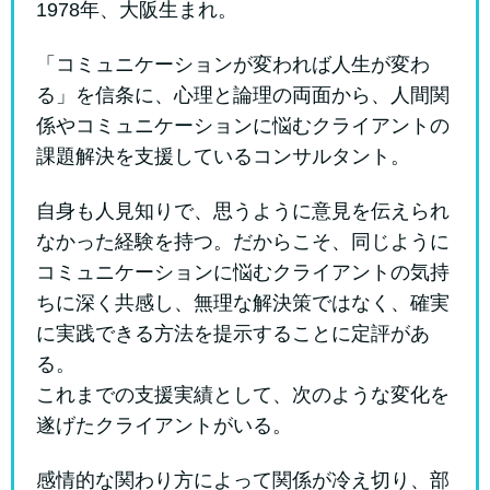
1978年、大阪生まれ。
「コミュニケーションが変われば人生が変わ
る」を信条に、心理と論理の両面から、人間関
係やコミュニケーションに悩むクライアントの
課題解決を支援しているコンサルタント。
自身も人見知りで、思うように意見を伝えられ
なかった経験を持つ。だからこそ、同じように
コミュニケーションに悩むクライアントの気持
ちに深く共感し、無理な解決策ではなく、確実
に実践できる方法を提示することに定評があ
る。
これまでの支援実績として、次のような変化を
遂げたクライアントがいる。
感情的な関わり方によって関係が冷え切り、部