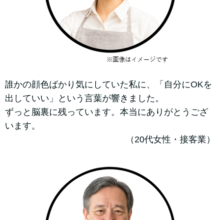
誰かの顔色ばかり気にしていた私に、「自分にOKを
出していい」という言葉が響きました。
ずっと脳裏に残っています。本当にありがとうござ
います。
（20代女性・接客業）