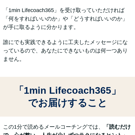
「1min Lifecoach365」を受け取っていただければ
「何をすればいいのか」や「どうすればいいのか」
が手に取るように分かります。
誰にでも実践できるように工夫したメッセージにな
っているので、あなたにできないものは何一つあり
ません。
「1min Lifecoach365」
でお届けすること
この1分で読めるメールコーチングでは、
「読むだけ