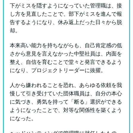
下がミスを隠すようになっていた管理職は、接
し方を見直したことで、部下がミスを進んで報
告するようになり、休み返上だった日々から脱
却。
本来高い能力を持ちながらも、自己肯定感の低
さから意見を言えなかった中堅社員は、内面を
整え、自信を育むことで堂々と発言できるよう
になり、プロジェクトリーダーに抜擢。
人から嫌われることを恐れ、あらゆる依頼を我
慢して引き受けていた団体職員は、自分の本心
に気づき、勇気を持って「断る」選択ができる
ようになったことで、対等な関係性を築くよう
になった。