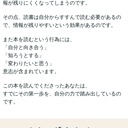
報が残りにくくなってしまうのです。
その点、読書は自分からすすんで読む必要があるの
で、情報が残りやすいという効果があるのです。
また本を読むという行為には、
「自分と向き合う」
「知ろうとする」
「変わりたいと思う」
意志が含まれています。
この本を読んでくださったあなたは、
すでにその第一歩を、自分の力で踏み出しているの
です。