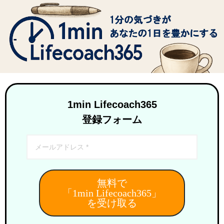
1min Lifecoach365
登録フォーム
無料で
「1min Lifecoach365」
を受け取る