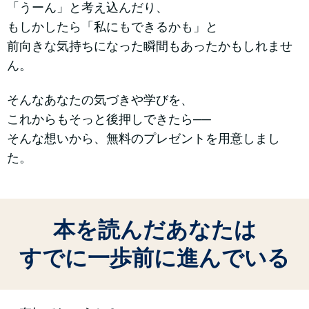
「うーん」と考え込んだり、
もしかしたら「私にもできるかも」と
前向きな気持ちになった瞬間もあったかもしれませ
ん。
そんなあなたの気づきや学びを、
これからもそっと後押しできたら──
そんな想いから、無料のプレゼントを用意しまし
た。
本を読んだあなたは
すでに一歩前に進んでいる