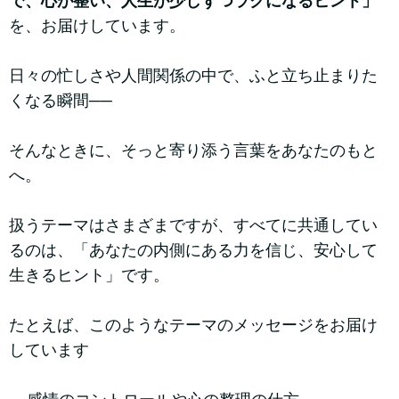
で、心が整い、人生が少しずつラクになるヒント」
を、お届けしています。
日々の忙しさや人間関係の中で、ふと立ち止まりた
くなる瞬間──
そんなときに、そっと寄り添う言葉をあなたのもと
へ。
扱うテーマはさまざまですが、すべてに共通してい
るのは、「あなたの内側にある力を信じ、安心して
生きるヒント」です。
たとえば、このようなテーマのメッセージをお届け
しています