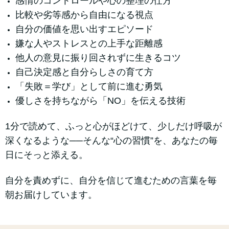
感情のコントロールや心の整理の仕方
比較や劣等感から自由になる視点
自分の価値を思い出すエピソード
嫌な人やストレスとの上手な距離感
他人の意見に振り回されずに生きるコツ
自己決定感と自分らしさの育て方
「失敗＝学び」として前に進む勇気
優しさを持ちながら「NO」を伝える技術
1分で読めて、ふっと心がほどけて、少しだけ呼吸が
深くなるような──そんな“心の習慣”を、あなたの毎
日にそっと添える。
自分を責めずに、自分を信じて進むための言葉を毎
朝お届けしています。