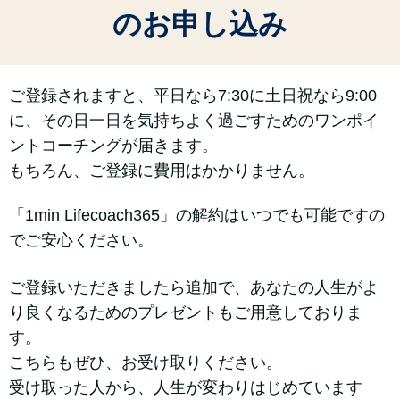
のお申し込み
ご登録されますと、平日なら7:30に土日祝なら9:00
に、その日一日を気持ちよく過ごすためのワンポイ
ントコーチングが届きます。
もちろん、ご登録に費用はかかりません。
「1min Lifecoach365」の解約はいつでも可能ですの
でご安心ください。
ご登録いただきましたら追加で、あなたの人生がよ
り良くなるためのプレゼントもご用意しておりま
す。
こちらもぜひ、お受け取りください。
受け取った人から、人生が変わりはじめています