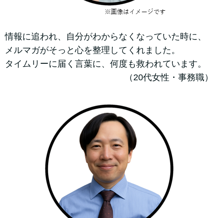
情報に追われ、自分がわからなくなっていた時に、
メルマガがそっと心を整理してくれました。
タイムリーに届く言葉に、何度も救われています。
（20代女性・事務職）