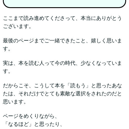
ここまで読み進めてくださって、本当にありがとう
ございます。
最後のページまでご一緒できたこと、嬉しく思いま
す。
実は、本を読む人って今の時代、少なくなっていま
す。
だからこそ、こうして本を「読もう」と思ったあな
たは、それだけでとても素敵な選択をされたのだと
思います。
ページをめくりながら、
「なるほど」と思ったり、