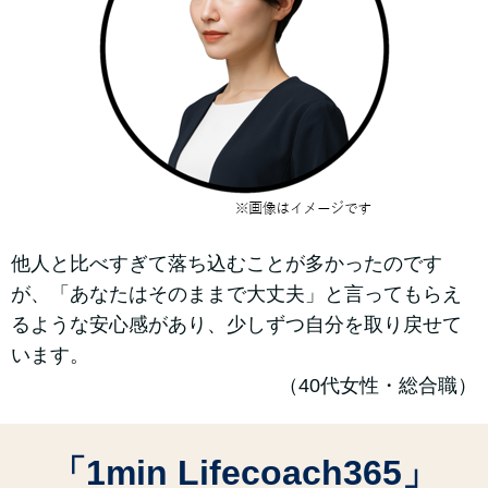
他人と比べすぎて落ち込むことが多かったのです
が、「あなたはそのままで大丈夫」と言ってもらえ
るような安心感があり、少しずつ自分を取り戻せて
います。
（40代女性・総合職）
「1min Lifecoach365」