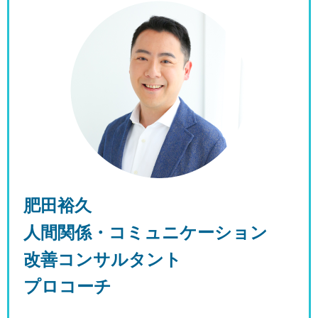
肥田裕久
人間関係・コミュニケーション
改善コンサルタント
プロコーチ