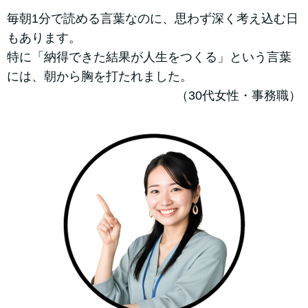
毎朝1分で読める言葉なのに、思わず深く考え込む日
もあります。
特に「納得できた結果が人生をつくる」という言葉
には、朝から胸を打たれました。
（30代女性・事務職）