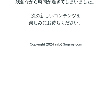
残念ながら時間が過ぎてしまいました。
次の新しいコンテンツを
楽しみにお待ちください。
Copyright 2024 info@logiroji.com