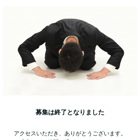
募集は終了となりました
アクセスいただき、ありがとうございます。